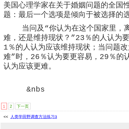
美国心理学家在关于婚姻问题的全国
题：最后一个选项是倾向于被选择的
当问及“你认为在这个国家里，离
难，还是维持现状？”23％的人认为要
1％的人认为应该维持现状；当问题改
难”时，26％认为要更容易，29％的
认为应该更难。
&nbs
1
2
下一页
<<
人类学田野调查方法练习3