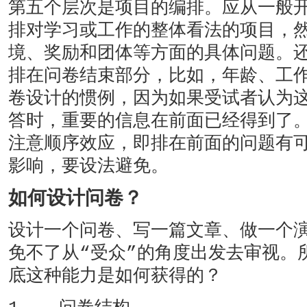
第五个层次是项目的编排。应从一般
排对学习或工作的整体看法的项目，
境、奖励和团体等方面的具体问题。
排在问卷结束部分，比如，年龄、工
卷设计的惯例，因为如果受试者认为
答时，重要的信息在前面已经得到了
注意顺序效应，即排在前面的问题有
影响，要设法避免。
如何设计问卷？
设计一个问卷、写一篇文章、做一个演
免不了从“受众”的角度出发去审视。
底这种能力是如何获得的？