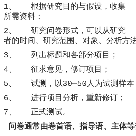
1、 根据研究目的与假设，收集
所需资料；
2、 研究问卷形式，可以从研究
者的时间、研究范围、对象、分析方
3、 列出标题和各部分项目；
4、 征求意见，修订项目；
5、 试测，以30—50人为试测样
6、 进行项目分析，重新修订；
7、 正式测试。
问卷通常由卷首语、指导语、主体等