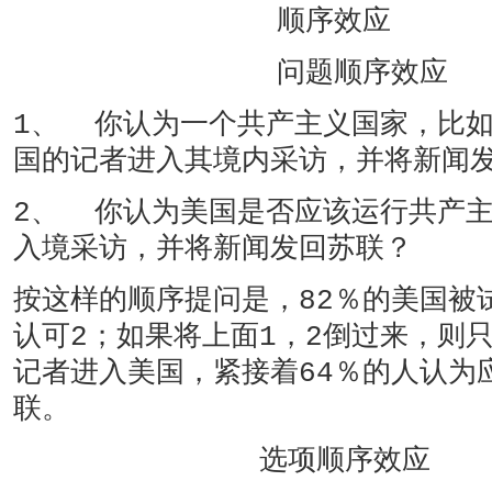
顺序效应
问题顺序效应
1、 你认为一个共产主义国家，比
国的记者进入其境内采访，并将新闻
2、 你认为美国是否应该运行共产
入境采访，并将新闻发回苏联？
按这样的顺序提问是，82％的美国被
认可2；如果将上面1，2倒过来，则
记者进入美国，紧接着64％的人认为
联。
选项顺序效应