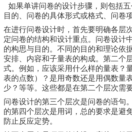
如果单讲问卷的设计步骤，则包括五
目的、问卷的具体形式或格式、问卷
在进行问卷设计时，首先要明确各层
定问卷的结构和设计重点。问卷设计
的构思与目的。不同的目的和理论依
安排、内容和子量表的构成。第二个
式。例如，应该采用什么样的量表？
表的点数）？是用奇数还是用偶数量
少？等等。这些都是在第二个层次需
问卷设计的第三个层次是问卷的语句
的第四个层次是用词，总的要求是避
防止反应定势。