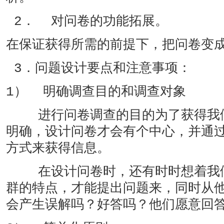
2． 对问卷的功能拓展。
在保证获得所需的前提下，把问卷变
3．问题设计要点和注意事项：
1） 明确调查目的和调查对象
进行问卷调查的目的为了获得我们
明确，设计问卷才会有个中心，并通
方式来获得信息。
在设计问卷时，还有时时想着我们
群的特点，才能提出问题来，同时从
会产生误解吗？好答吗？他们愿意回答