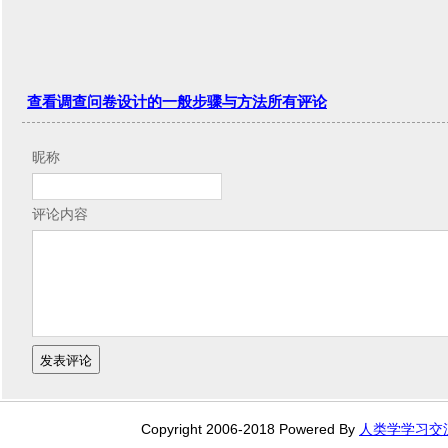
查看调查问卷设计的一般步骤与方法所有评论
昵称
评论内容
Copyright 2006-2018 Powered By
人类学学习交