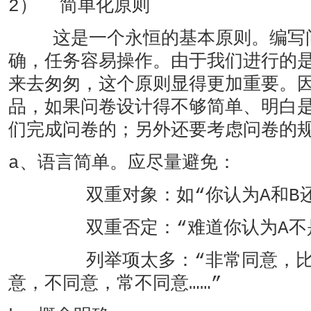
2） 简单化原则
这是一个永恒的基本原则。编写问
确，任务容易操作。由于我们进行的
来去匆匆，这个原则显得更加重要。
品，如果问卷设计得不够简单、明白
们完成问卷的；另外还要考虑问卷的
a、语言简单。应尽量避免：
双重对象：如“你认为A和B还有
双重否定：“难道你认为A不是不
列举项太多：“非常同意，比较
意，不同意，常不同意……”