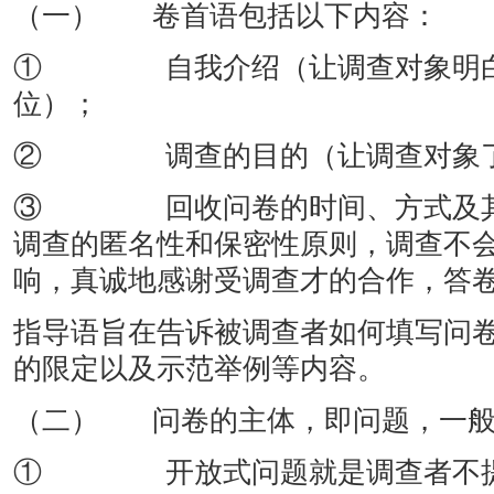
（一） 卷首语包括以下内容：
① 自我介绍（让调查对象明白
位）；
② 调查的目的（让调查对象了
③ 回收问卷的时间、方式及其
调查的匿名性和保密性原则，调查不
响，真诚地感谢受调查才的合作，答
指导语旨在告诉被调查者如何填写问
的限定以及示范举例等内容。
（二） 问卷的主体，即问题，一般
① 开放式问题就是调查者不提