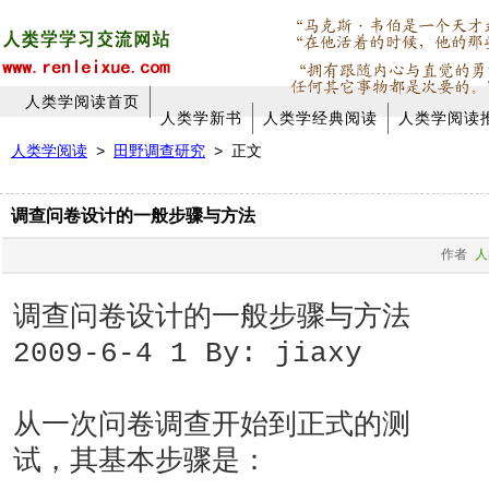
人类学阅读首页
人类学新书
人类学经典阅读
人类学阅读
人类学阅读
>
田野调查研究
> 正文
调查问卷设计的一般步骤与方法
作者
人
调查问卷设计的一般步骤与方法
2009-6-4 1 By: jiaxy
从一次问卷调查开始到正式的测
试，其基本步骤是：