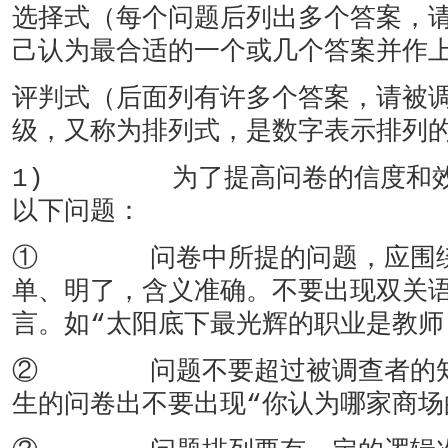
选择式（每个问题后列出多个答案，
己认为最合适的一个或几个答案并作
评判式（后面列有许多个答案，请被
级，又称为排列式，是数字表示排列
1) 为了提高问卷的信度和效
以下问题：
① 问卷中所提的问题，应围绕
单、明了，含义准确。不要出现双关
言。如“太阳底下最光辉的职业是教师
② 问题不要超过被调查者的知
生的问卷出不要出现“你认为哪家商场