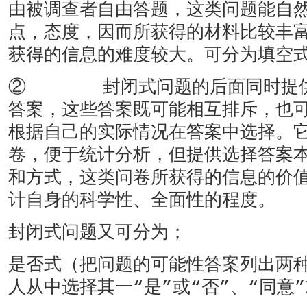
由被调查者自由答题，这类问题能自
点，态度，因而所获得的材料比较丰
获得的信息的难度较大。可分为填空
② 封闭式问题的后面同时提供
答案，这些答案既可能相互排斥，也
根据自己的实际情况在答案中选择。
卷，便于统计分析，但提供选择答案
和方式，这类问卷所获得的信息的价
计自身的科学性、全面性的程度。
封闭式问题又可分为；
是否式（把问题的可能性答案列出两
人从中选择其一“是”或“否”、“同意