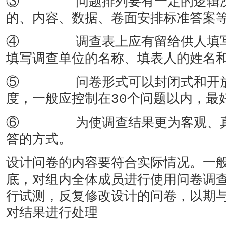
③ 问题排列要有一定的逻辑次
的、内容、数据、卷面安排标准答案
④ 调查表上应有留给供人填写
填写调查单位的名称、填表人的姓名
⑤ 问卷形式可以封闭式和开放
度，一般应控制在30个问题以内，最
⑥ 为使调查结果更为客观、真
答的方式。
设计问卷的内容要符合实际情况。一
底，对组内全体成员进行使用问卷调
行试测，反复修改设计的问卷，以期
对结果进行处理