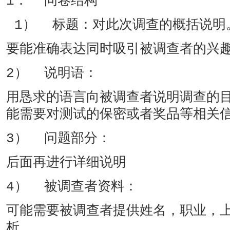
1． 问卷结构
1） 标题：对此次调查的概括说明
要能准确表达同时吸引被调查者的兴
2） 说明语：
用恳求的语言向被调查者说明调查的
能需要对测试的保密或者奖品等相关
3） 问题部分：
后面再进行详细说明
4） 被调查者资料：
可能需要被调查者提供姓名，职业，
析。