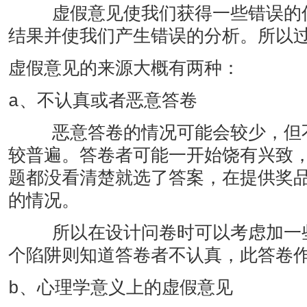
虚假意见使我们获得一些错误的信
结果并使我们产生错误的分析。所以
虚假意见的来源大概有两种：
a、不认真或者恶意答卷
恶意答卷的情况可能会较少，但不
较普遍。答卷者可能一开始饶有兴致
题都没看清楚就选了答案，在提供奖
的情况。
所以在设计问卷时可以考虑加一些
个陷阱则知道答卷者不认真，此答卷
b、心理学意义上的虚假意见