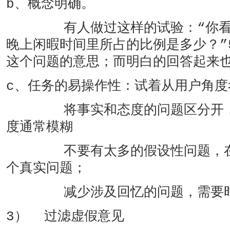
b、概念明确。
有人做过这样的试验：“你看电
晚上闲暇时间里所占的比例是多少？”
这个问题的意思；而明白的回答起来
c、任务的易操作性：试着从用户角度
将事实和态度的问题区分开，因
度通常模糊
不要有太多的假设性问题，在几
个真实问题；
减少涉及回忆的问题，需要时进
3） 过滤虚假意见